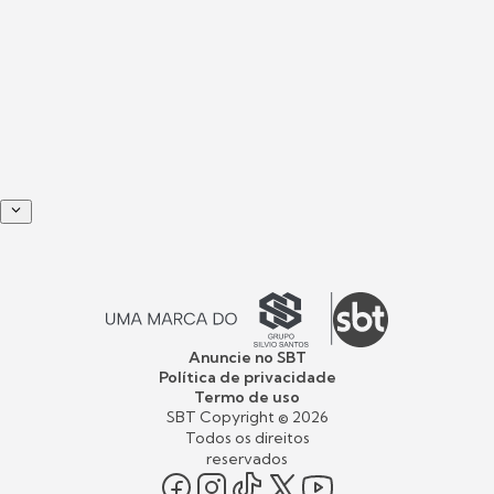
Anuncie no SBT
Política de privacidade
Termo de uso
SBT Copyright ©
2026
Todos os direitos
reservados