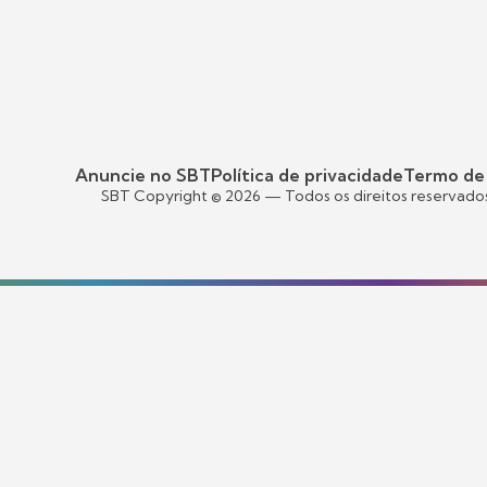
Anuncie no SBT
Política de privacidade
Termo de
SBT Copyright ©
2026
— Todos os direitos reservado