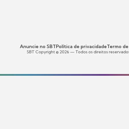
Anuncie no SBT
Política de privacidade
Termo de
SBT Copyright ©
2026
— Todos os direitos reservado