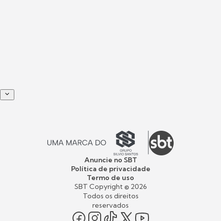
Anuncie no SBT
Política de privacidade
Termo de uso
SBT Copyright ©
2026
Todos os direitos
reservados