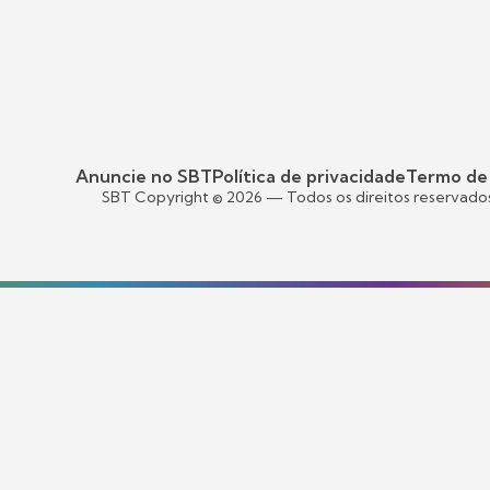
Anuncie no SBT
Política de privacidade
Termo de
SBT Copyright ©
2026
— Todos os direitos reservado