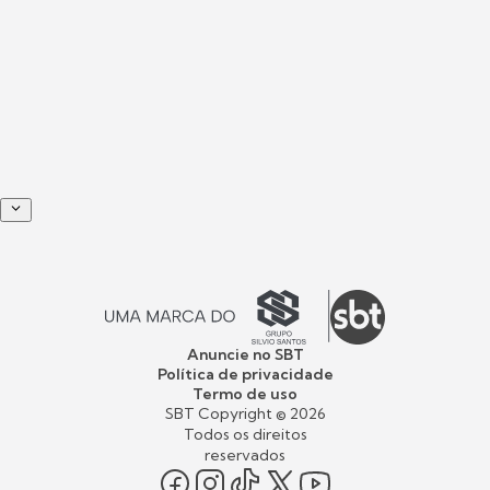
Anuncie no SBT
Política de privacidade
Termo de uso
SBT Copyright ©
2026
Todos os direitos
reservados