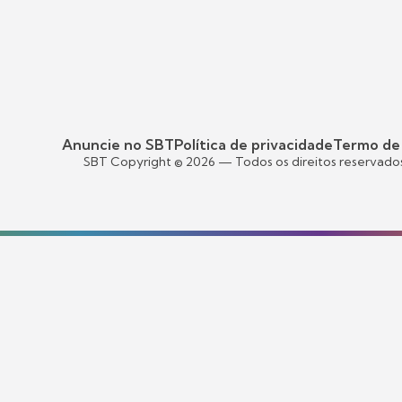
Anuncie no SBT
Política de privacidade
Termo de
SBT Copyright ©
2026
— Todos os direitos reservado