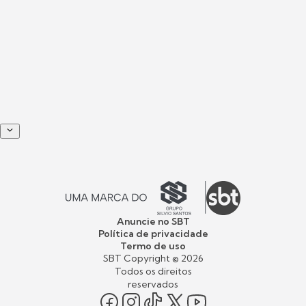
Anuncie no SBT
Política de privacidade
Termo de uso
SBT Copyright ©
2026
Todos os direitos
reservados