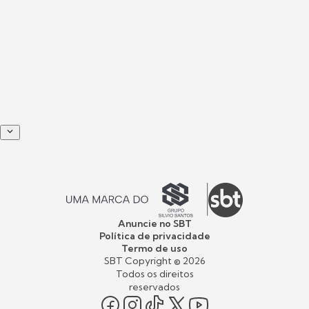
Anuncie no SBT
Política de privacidade
Termo de uso
SBT Copyright ©
2026
Todos os direitos
reservados