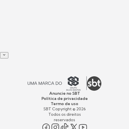
Anuncie no SBT
Política de privacidade
Termo de uso
SBT Copyright ©
2026
Todos os direitos
reservados