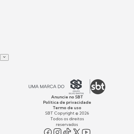
Anuncie no SBT
Política de privacidade
Termo de uso
SBT Copyright ©
2026
Todos os direitos
reservados