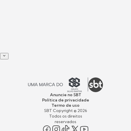
Anuncie no SBT
Política de privacidade
Termo de uso
SBT Copyright ©
2026
Todos os direitos
reservados