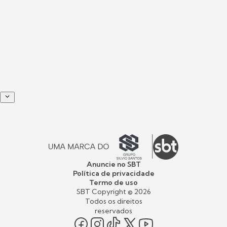
Anuncie no SBT
Política de privacidade
Termo de uso
SBT Copyright ©
2026
Todos os direitos
reservados