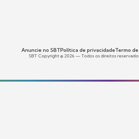
Anuncie no SBT
Política de privacidade
Termo de
SBT Copyright ©
2026
— Todos os direitos reservado