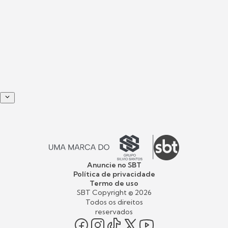
Anuncie no SBT
Política de privacidade
Termo de uso
SBT Copyright ©
2026
Todos os direitos
reservados