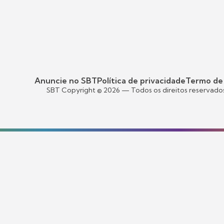
Anuncie no SBT
Política de privacidade
Termo de
SBT Copyright ©
2026
— Todos os direitos reservado