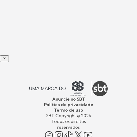
Anuncie no SBT
Política de privacidade
Termo de uso
SBT Copyright ©
2026
Todos os direitos
reservados