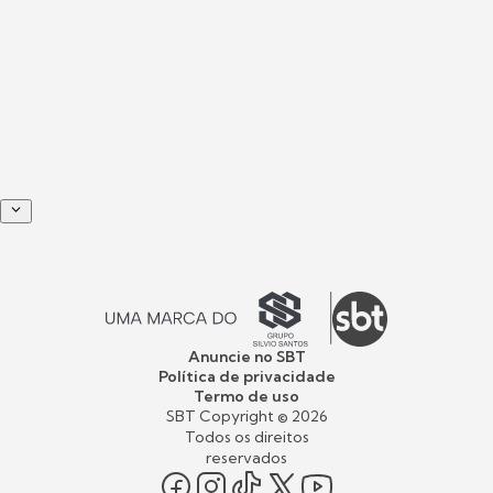
Anuncie no SBT
Política de privacidade
Termo de uso
SBT Copyright ©
2026
Todos os direitos
reservados