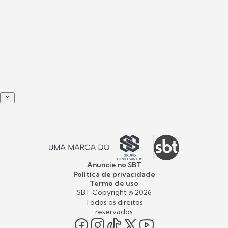
Anuncie no SBT
Política de privacidade
Termo de uso
SBT Copyright ©
2026
Todos os direitos
reservados