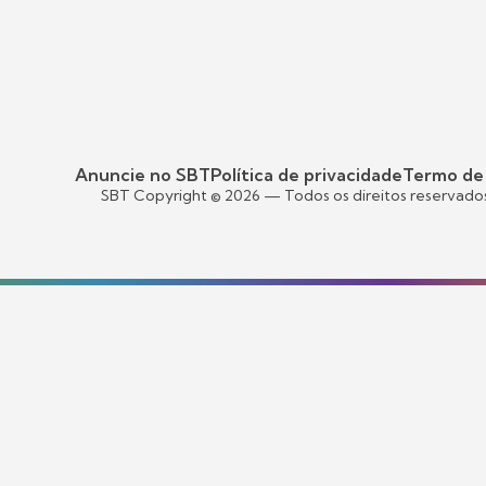
Anuncie no SBT
Política de privacidade
Termo de
SBT Copyright ©
2026
— Todos os direitos reservado