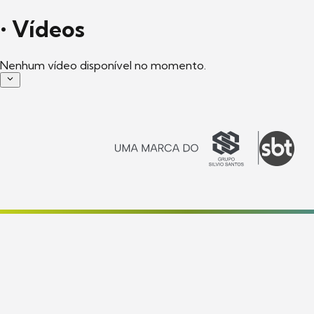
•
Vídeos
Nenhum vídeo disponível no momento.