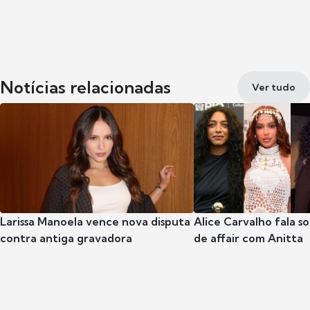
Notícias relacionadas
Ver tudo
Larissa Manoela vence nova disputa
Alice Carvalho fala s
contra antiga gravadora
de affair com Anitta