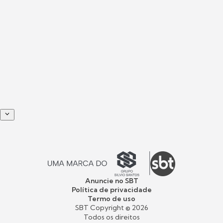
Anuncie no SBT
Política de privacidade
Termo de uso
SBT Copyright ©
2026
Todos os direitos