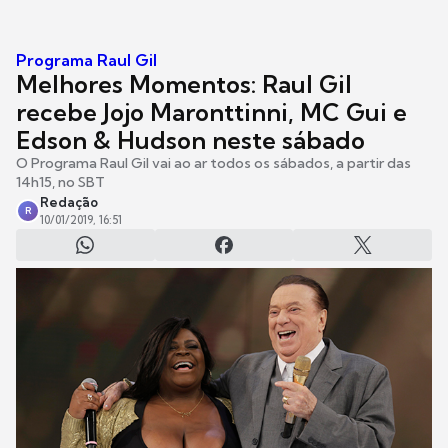
Programa Raul Gil
Melhores Momentos: Raul Gil
recebe Jojo Maronttinni, MC Gui e
Edson & Hudson neste sábado
O Programa Raul Gil vai ao ar todos os sábados, a partir das
14h15, no SBT
Redação
R
10/01/2019, 16:51