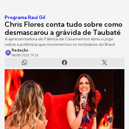
Programa Raul Gil
Chris Flores conta tudo sobre como
desmascarou a grávida de Taubaté
A apresentadora do Fábrica de Casamentos abriu o jogo
sobre a polêmica que movimentou os noticiários do Brasil
Redação
R
08/08/2020, 19:24