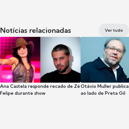
Notícias relacionadas
Ver tudo
Ana Castela responde recado de Zé
Otávio Muller publica
Felipe durante show
ao lado de Preta Gil