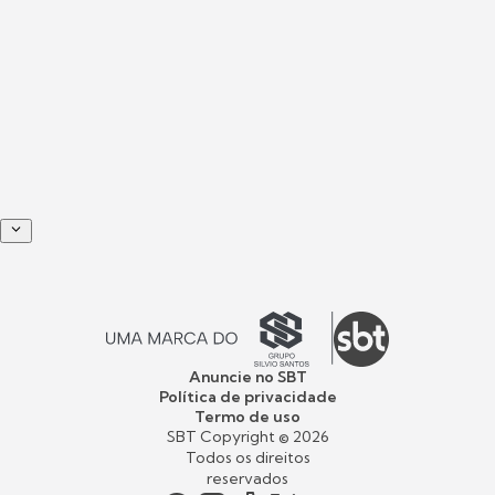
Anuncie no SBT
Política de privacidade
Termo de uso
SBT Copyright ©
2026
Todos os direitos
reservados