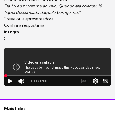
Ela foi ao programa ao vivo. Quando ela chegou, já
fiquei desconfiada daquela barriga, né?!
" revelou a apresentadora.
Confira a resposta na
íntegra
:
Mais lidas