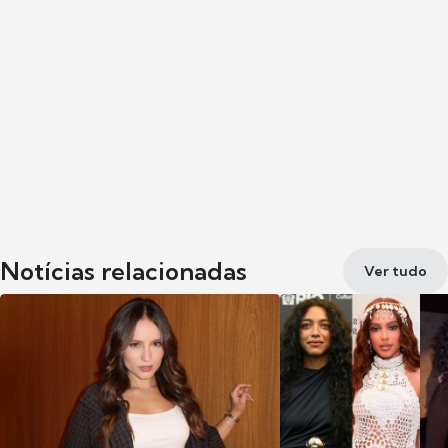
Notícias relacionadas
Ver tudo