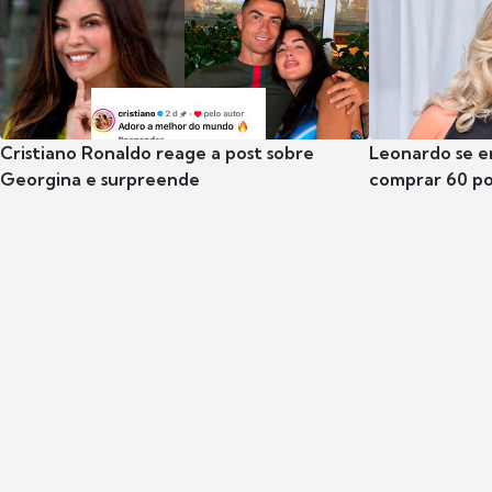
Cristiano Ronaldo reage a post sobre
Leonardo se e
Georgina e surpreende
comprar 60 po