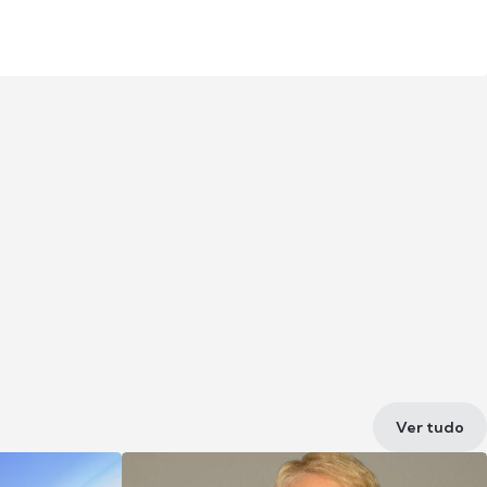
Ver tudo