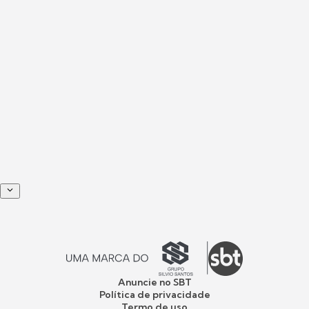
Anuncie no SBT
Política de privacidade
Termo de uso