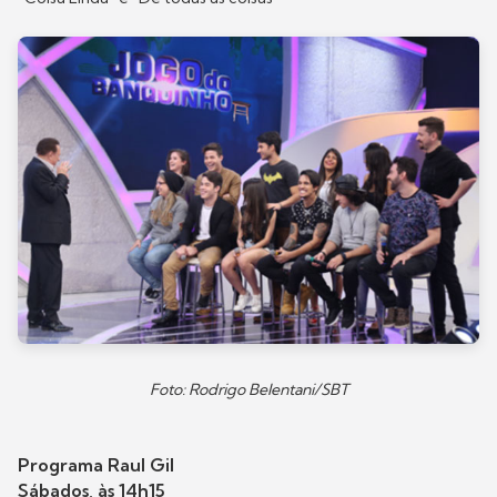
Foto: Rodrigo Belentani/SBT
Programa Raul Gil
Sábados, às 14h15