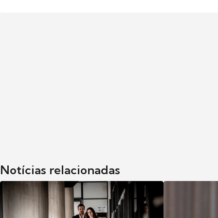
Notícias relacionadas