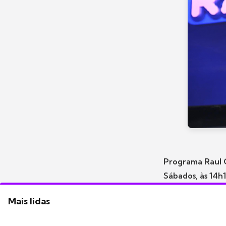
Programa Raul 
Sábados, às 14h
Mais lidas