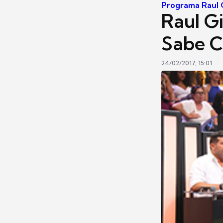
Programa Raul 
Raul Gi
Sabe C
24/02/2017, 15:01