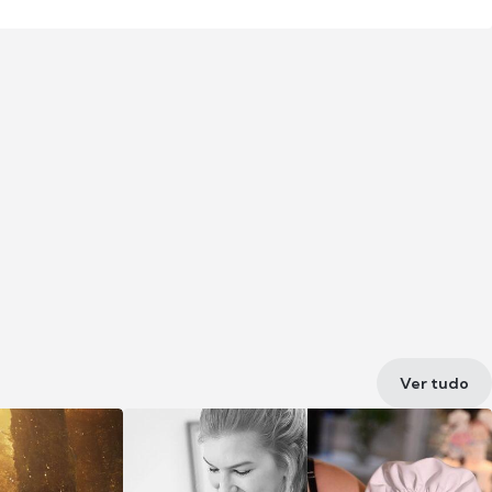
Ver tudo