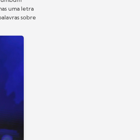
as uma letra
palavras sobre