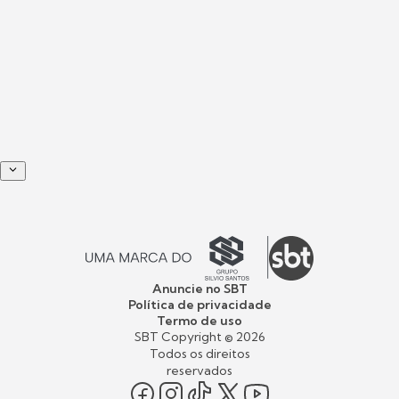
Anuncie no SBT
Política de privacidade
Termo de uso
SBT Copyright ©
2026
Todos os direitos
reservados