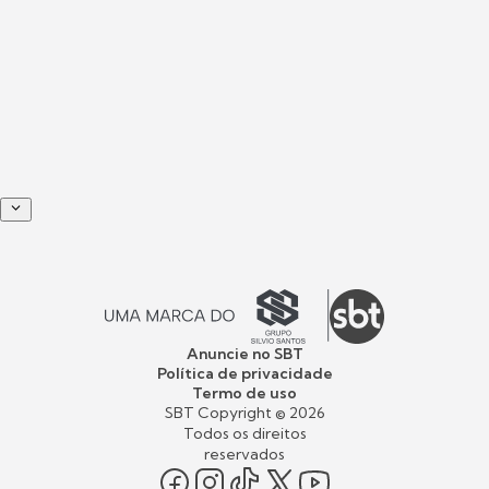
Anuncie no SBT
Política de privacidade
Termo de uso
SBT Copyright ©
2026
Todos os direitos
reservados