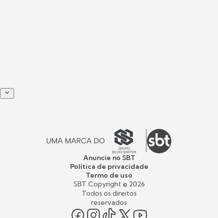
Anuncie no SBT
Política de privacidade
Termo de uso
SBT Copyright ©
2026
Todos os direitos
reservados