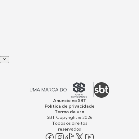
Anuncie no SBT
Política de privacidade
Termo de uso
SBT Copyright ©
2026
Todos os direitos
reservados