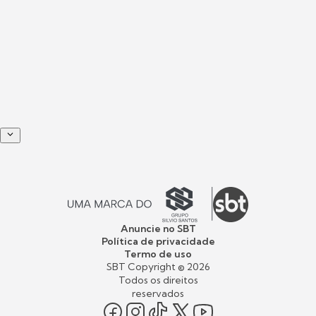
Anuncie no SBT
Política de privacidade
Termo de uso
SBT Copyright ©
2026
Todos os direitos
reservados