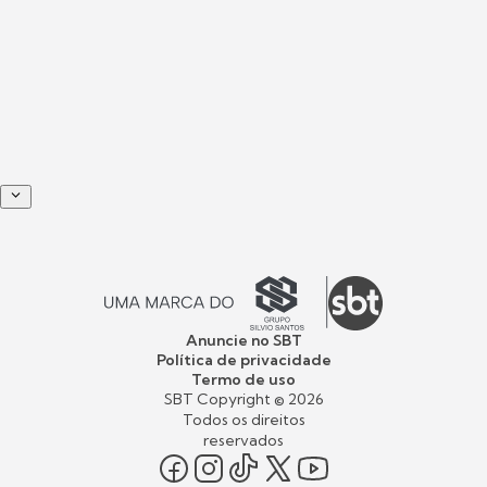
Anuncie no SBT
Política de privacidade
Termo de uso
SBT Copyright ©
2026
Todos os direitos
reservados