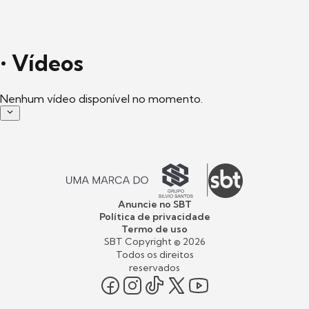
•
Vídeos
Nenhum vídeo disponível no momento.
Anuncie no SBT
Política de privacidade
Termo de uso
SBT Copyright ©
2026
Todos os direitos
reservados