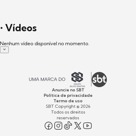
•
Vídeos
Nenhum vídeo disponível no momento.
Anuncie no SBT
Política de privacidade
Termo de uso
SBT Copyright ©
2026
Todos os direitos
reservados