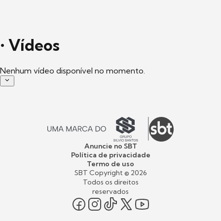
•
Vídeos
Nenhum vídeo disponível no momento.
Anuncie no SBT
Política de privacidade
Termo de uso
SBT Copyright ©
2026
Todos os direitos
reservados