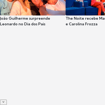
João Guilherme surpreende
The Noite recebe Mau
Leonardo no Dia dos Pais
e Carolina Frozza