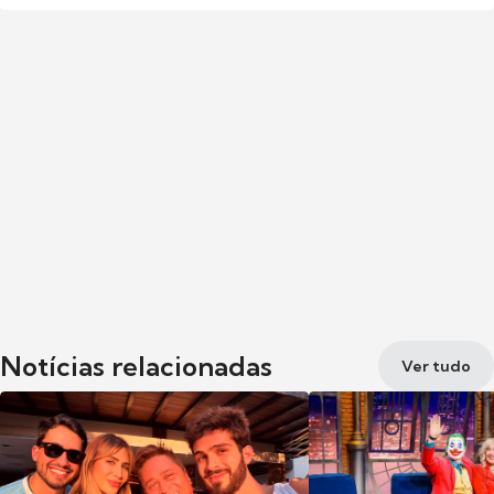
Notícias relacionadas
Ver tudo