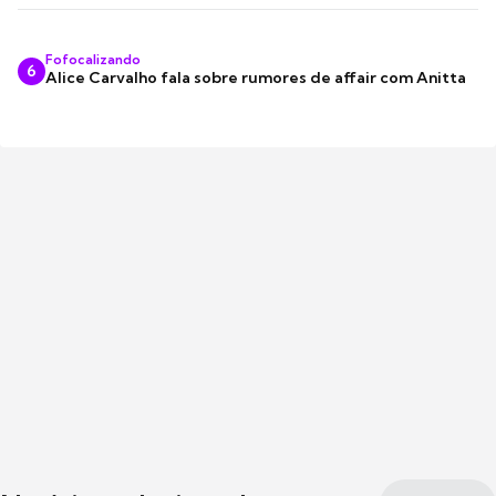
Fofocalizando
6
Alice Carvalho fala sobre rumores de affair com Anitta