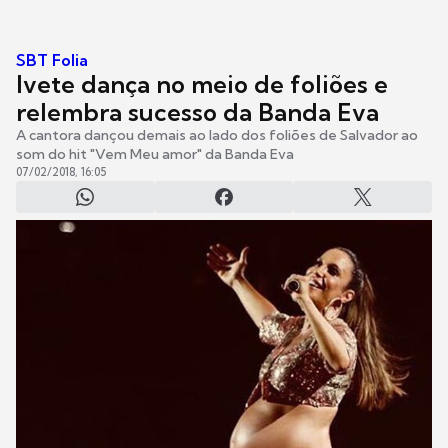
SBT Folia
Ivete dança no meio de foliões e
relembra sucesso da Banda Eva
A cantora dançou demais ao lado dos foliões de Salvador ao
som do hit "Vem Meu amor" da Banda Eva
07/02/2018, 16:05