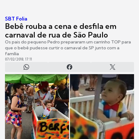
SBT Folia
Bebê rouba a cena e desfila em
carnaval de rua de São Paulo
Os pais do pequeno Pedro prepararam um carrinho TOP para
que o bebê pudesse curtir o carnaval de SP junto com a
família
07/02/2018, 17:11