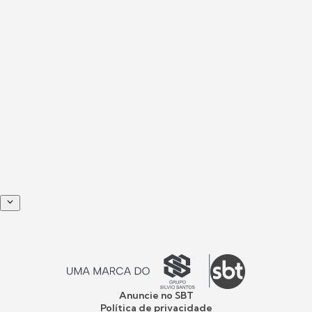
Anuncie no SBT
Política de privacidade