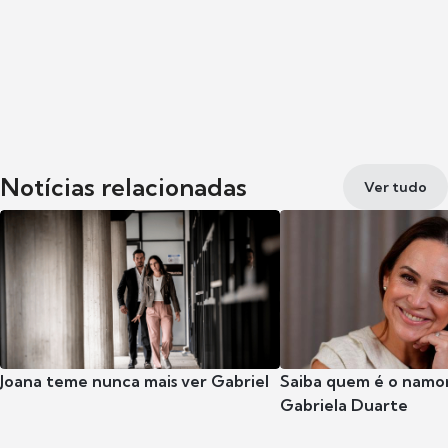
Notícias relacionadas
Ver tudo
Joana teme nunca mais ver Gabriel
Saiba quem é o namor
Gabriela Duarte