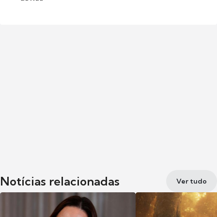
Notícias relacionadas
Ver tudo