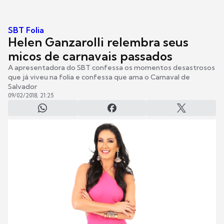
SBT Folia
Helen Ganzarolli relembra seus
micos de carnavais passados
A apresentadora do SBT confessa os momentos desastrosos
que já viveu na folia e confessa que ama o Carnaval de
Salvador
09/02/2018, 21:25