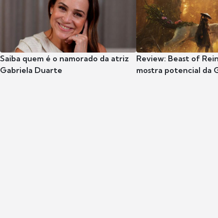
Saiba quem é o namorado da atriz
Review: Beast of Rei
Gabriela Duarte
mostra potencial da