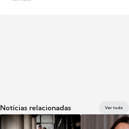
Notícias relacionadas
Ver tudo