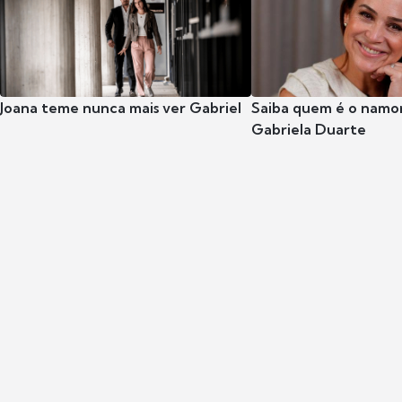
Joana teme nunca mais ver Gabriel
Saiba quem é o namor
Gabriela Duarte