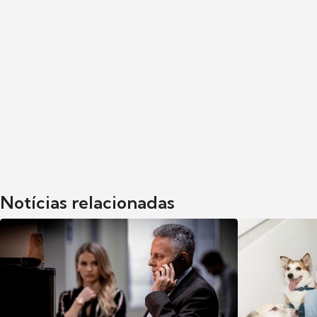
Notícias relacionadas