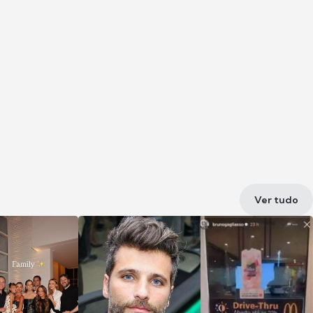
Ver tudo