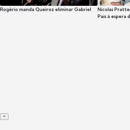
Rogério manda Queiroz eliminar Gabriel
Nicolas Pratte
Pais à espera d