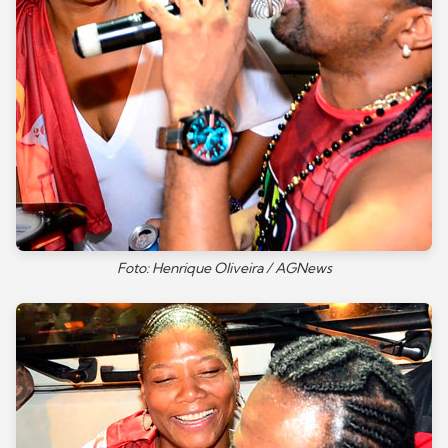
Foto: Henrique Oliveira / AGNews