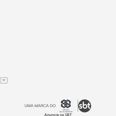
Anuncie no SBT