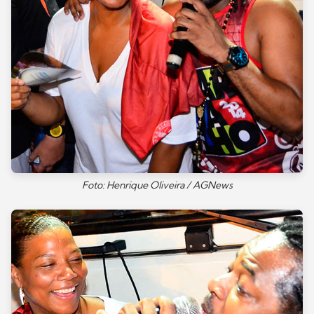
Foto: Henrique Oliveira / AGNews