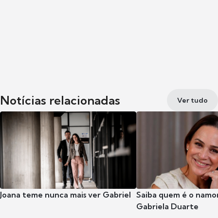
Notícias relacionadas
Ver tudo
Joana teme nunca mais ver Gabriel
Saiba quem é o namor
Gabriela Duarte