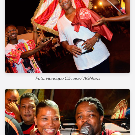
Foto: Henrique Oliveira / AGNews