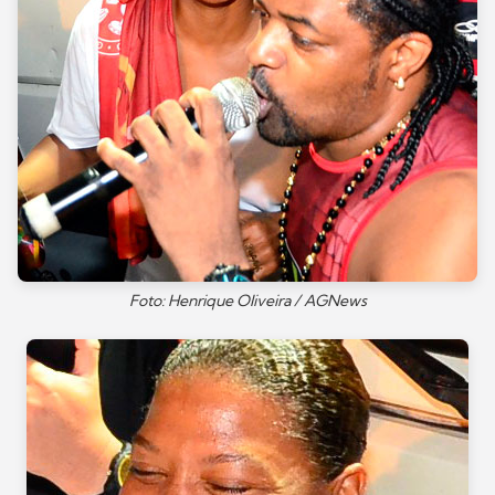
Foto: Henrique Oliveira / AGNews