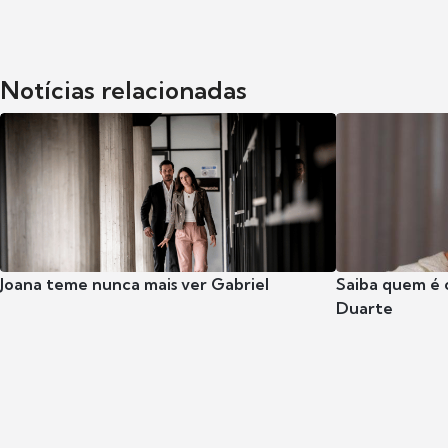
Notícias relacionadas
Joana teme nunca mais ver Gabriel
Saiba quem é 
Duarte