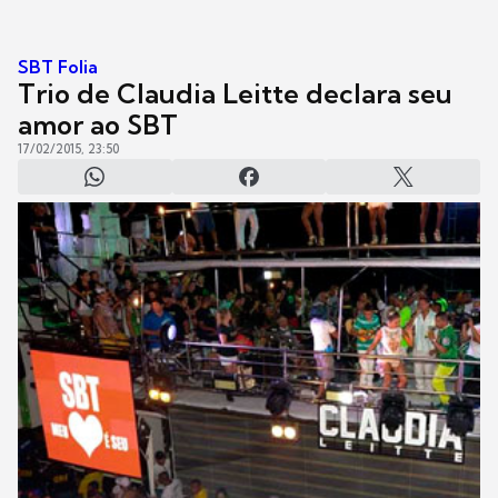
SBT Folia
Trio de Claudia Leitte declara seu
amor ao SBT
17/02/2015, 23:50