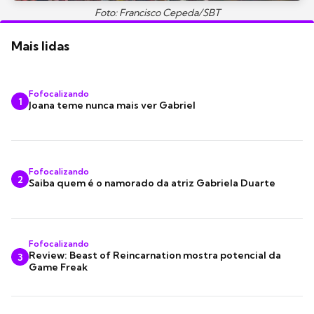
Foto: Francisco Cepeda/SBT
Mais lidas
Fofocalizando
1
Joana teme nunca mais ver Gabriel
Fofocalizando
2
Saiba quem é o namorado da atriz Gabriela Duarte
Fofocalizando
Review: Beast of Reincarnation mostra potencial da
3
Game Freak