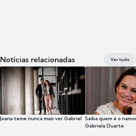
Notícias relacionadas
Ver tudo
Joana teme nunca mais ver Gabriel
Saiba quem é o namor
Gabriela Duarte