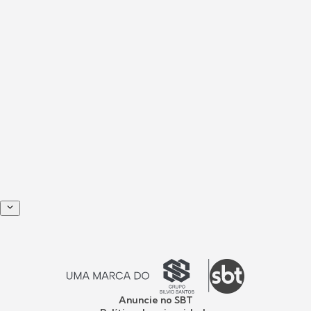
Anuncie no SBT