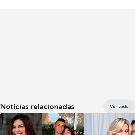
Notícias relacionadas
Ver tudo