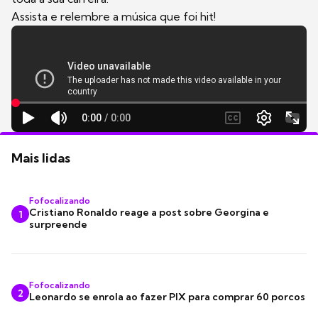
Assista e relembre a música que foi hit!
Mais lidas
Fofocalizando
Cristiano Ronaldo reage a post sobre Georgina e
1
surpreende
Fofocalizando
2
Leonardo se enrola ao fazer PIX para comprar 60 porcos