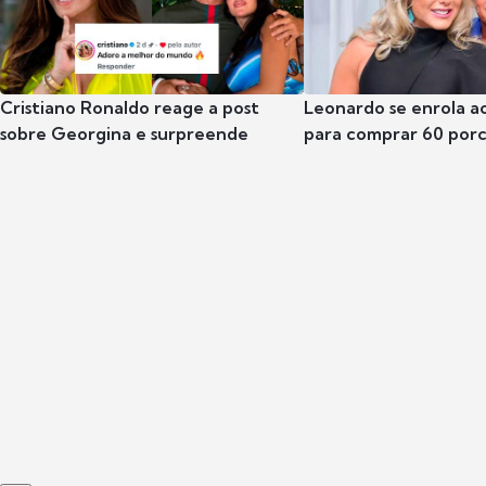
Cristiano Ronaldo reage a post
Leonardo se enrola a
sobre Georgina e surpreende
para comprar 60 por