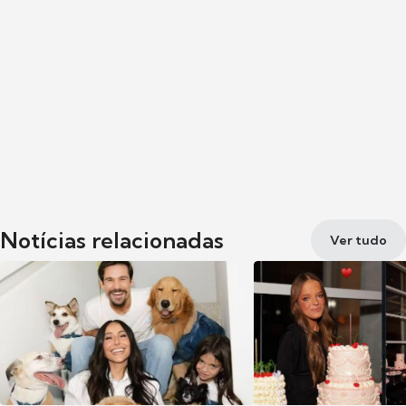
Notícias relacionadas
Ver tudo