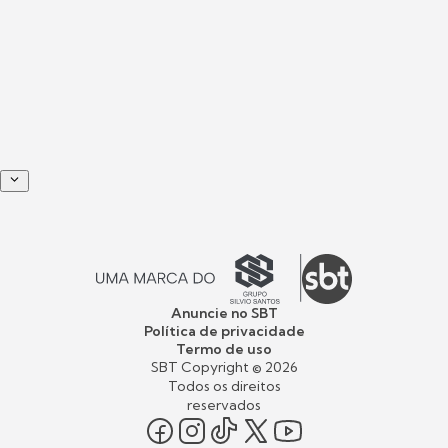
Anuncie no SBT
Política de privacidade
Termo de uso
SBT Copyright ©
2026
Todos os direitos
reservados