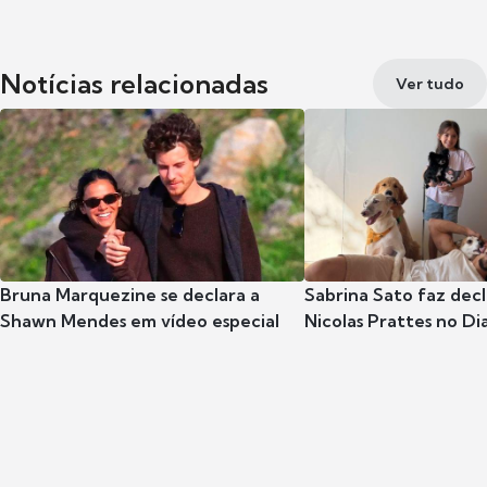
Notícias relacionadas
Ver tudo
Bruna Marquezine se declara a
Sabrina Sato faz dec
Shawn Mendes em vídeo especial
Nicolas Prattes no Dia