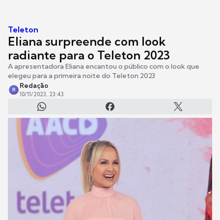
Teleton
Eliana surpreende com look
radiante para o Teleton 2023
A apresentadora Eliana encantou o público com o look que
elegeu para a primeira noite do Teleton 2023
Redação
R
10/11/2023, 23:43