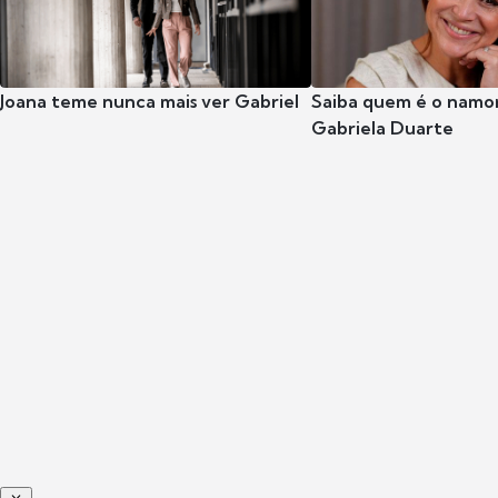
Joana teme nunca mais ver Gabriel
Saiba quem é o namor
Gabriela Duarte