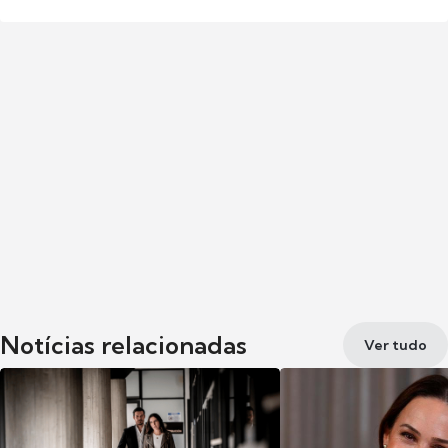
Notícias relacionadas
Ver tudo