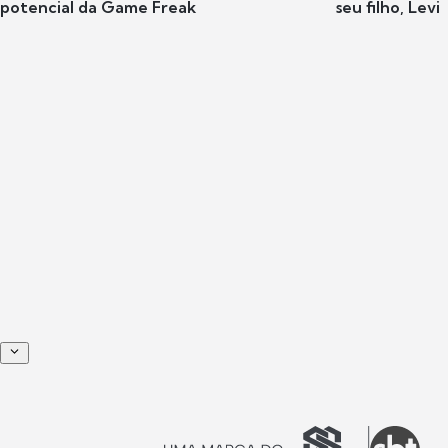
potencial da Game Freak
seu filho, Levi