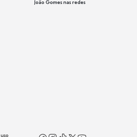
João Gomes nas redes
 uso