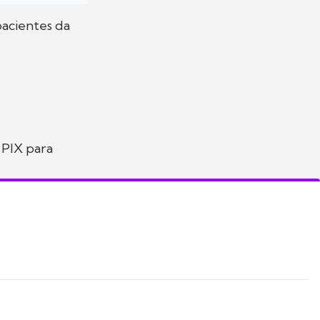
pacientes da
 PIX para