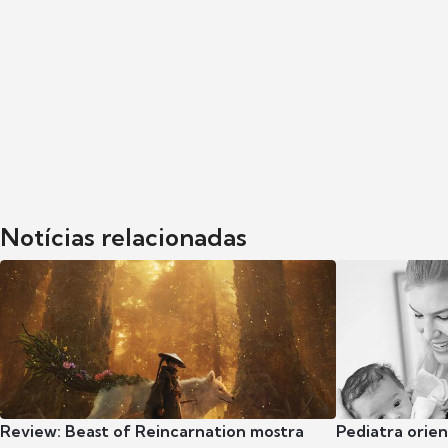
Notícias relacionadas
Review: Beast of Reincarnation mostra
Pediatra orie